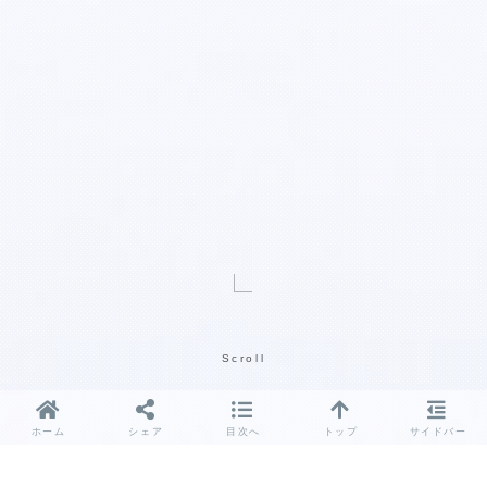
Scroll
ホーム
シェア
目次へ
トップ
サイドバー