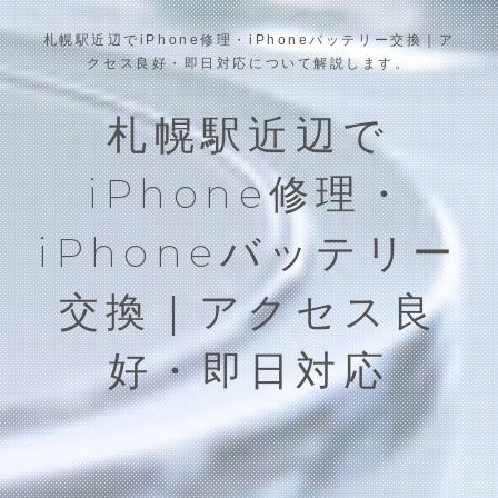
札幌駅近辺でiPhone修理・iPhoneバッテリー交換｜ア
クセス良好・即日対応について解説します。
札幌駅近辺で
iPhone修理・
iPhoneバッテリー
交換｜アクセス良
好・即日対応